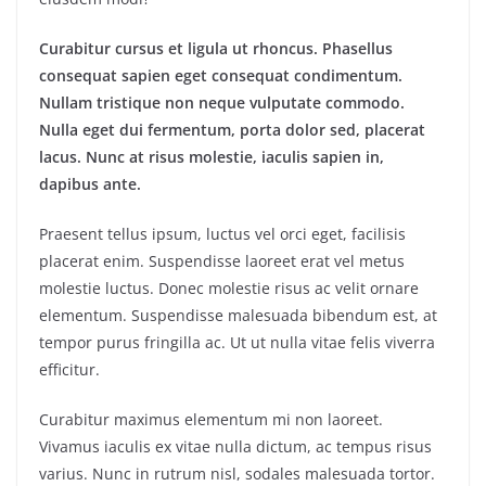
Curabitur cursus et ligula ut rhoncus. Phasellus
consequat sapien eget consequat condimentum.
Nullam tristique non neque vulputate commodo.
Nulla eget dui fermentum, porta dolor sed, placerat
lacus. Nunc at risus molestie, iaculis sapien in,
dapibus ante.
Praesent tellus ipsum, luctus vel orci eget, facilisis
placerat enim. Suspendisse laoreet erat vel metus
molestie luctus. Donec molestie risus ac velit ornare
elementum. Suspendisse malesuada bibendum est, at
tempor purus fringilla ac. Ut ut nulla vitae felis viverra
efficitur.
Curabitur maximus elementum mi non laoreet.
Vivamus iaculis ex vitae nulla dictum, ac tempus risus
varius. Nunc in rutrum nisl, sodales malesuada tortor.