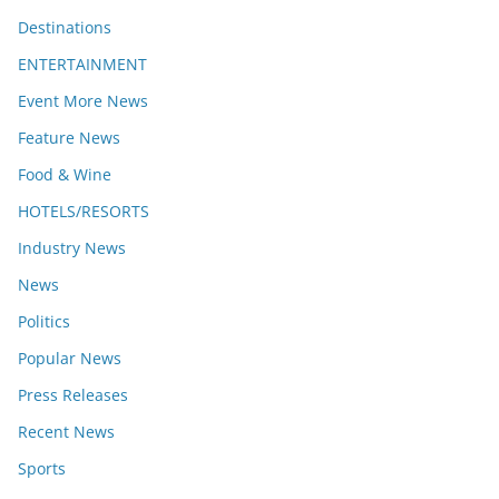
Destinations
ENTERTAINMENT
Event More News
Feature News
Food & Wine
HOTELS/RESORTS
Industry News
News
Politics
Popular News
Press Releases
Recent News
Sports