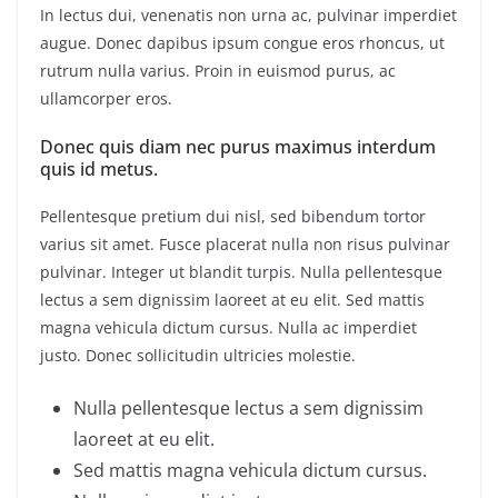
In lectus dui, venenatis non urna ac, pulvinar imperdiet
augue. Donec dapibus ipsum congue eros rhoncus, ut
rutrum nulla varius. Proin in euismod purus, ac
ullamcorper eros.
Donec quis diam nec purus maximus interdum
quis id metus.
Pellentesque pretium dui nisl, sed bibendum tortor
varius sit amet. Fusce placerat nulla non risus pulvinar
pulvinar. Integer ut blandit turpis. Nulla pellentesque
lectus a sem dignissim laoreet at eu elit. Sed mattis
magna vehicula dictum cursus. Nulla ac imperdiet
justo. Donec sollicitudin ultricies molestie.
Nulla pellentesque lectus a sem dignissim
laoreet at eu elit.
Sed mattis magna vehicula dictum cursus.