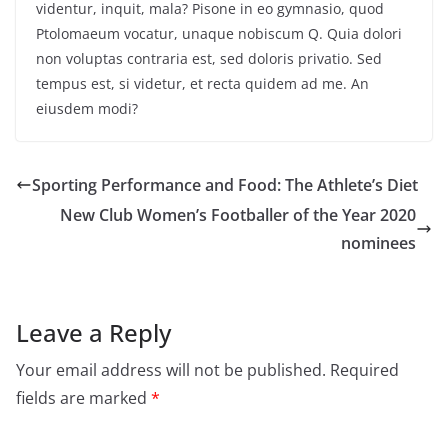
videntur, inquit, mala? Pisone in eo gymnasio, quod
Ptolomaeum vocatur, unaque nobiscum Q. Quia dolori
non voluptas contraria est, sed doloris privatio. Sed
tempus est, si videtur, et recta quidem ad me. An
eiusdem modi?
Sporting Performance and Food: The Athlete’s Diet
New Club Women’s Footballer of the Year 2020
nominees
Leave a Reply
Your email address will not be published.
Required
fields are marked
*