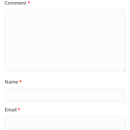
Comment
*
Name
*
Email
*