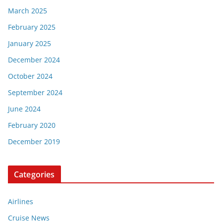
March 2025
February 2025
January 2025
December 2024
October 2024
September 2024
June 2024
February 2020
December 2019
Categories
Airlines
Cruise News