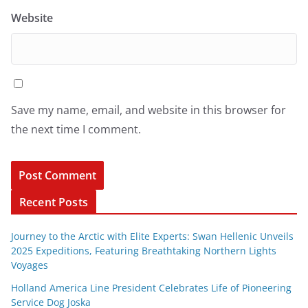
Website
Save my name, email, and website in this browser for
the next time I comment.
Recent Posts
Journey to the Arctic with Elite Experts: Swan Hellenic Unveils
2025 Expeditions, Featuring Breathtaking Northern Lights
Voyages
Holland America Line President Celebrates Life of Pioneering
Service Dog Joska