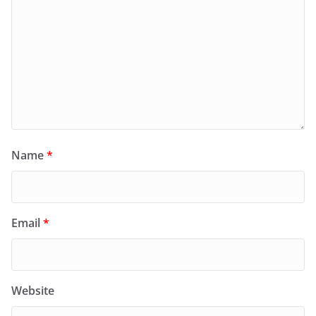
Name
*
Email
*
Website