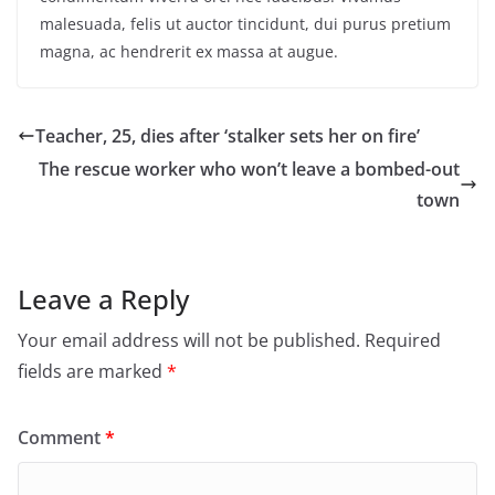
malesuada, felis ut auctor tincidunt, dui purus pretium
magna, ac hendrerit ex massa at augue.
Teacher, 25, dies after ‘stalker sets her on fire’
The rescue worker who won’t leave a bombed-out
town
Leave a Reply
Your email address will not be published.
Required
fields are marked
*
Comment
*