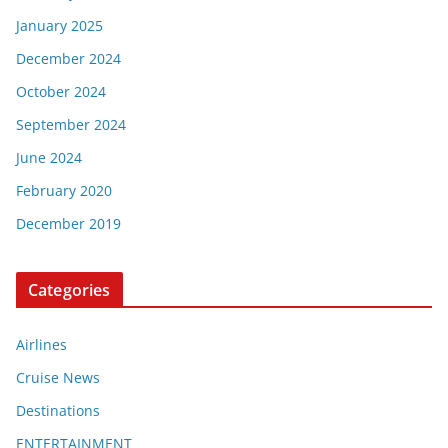
January 2025
December 2024
October 2024
September 2024
June 2024
February 2020
December 2019
Categories
Airlines
Cruise News
Destinations
ENTERTAINMENT