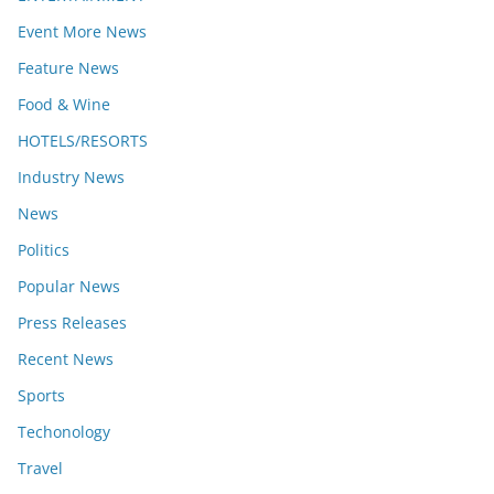
Event More News
Feature News
Food & Wine
HOTELS/RESORTS
Industry News
News
Politics
Popular News
Press Releases
Recent News
Sports
Techonology
Travel