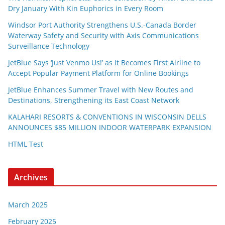
Dry January With Kin Euphorics in Every Room
Windsor Port Authority Strengthens U.S.-Canada Border
Waterway Safety and Security with Axis Communications
Surveillance Technology
JetBlue Says ‘Just Venmo Us!’ as It Becomes First Airline to
Accept Popular Payment Platform for Online Bookings
JetBlue Enhances Summer Travel with New Routes and
Destinations, Strengthening its East Coast Network
KALAHARI RESORTS & CONVENTIONS IN WISCONSIN DELLS
ANNOUNCES $85 MILLION INDOOR WATERPARK EXPANSION
HTML Test
Archives
March 2025
February 2025