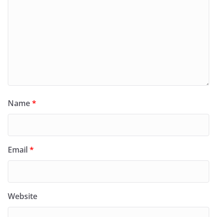
Name
*
Email
*
Website