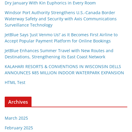
Dry January With Kin Euphorics in Every Room
Windsor Port Authority Strengthens U.S.-Canada Border
Waterway Safety and Security with Axis Communications
Surveillance Technology
JetBlue Says ‘Just Venmo Us!’ as It Becomes First Airline to
Accept Popular Payment Platform for Online Bookings
JetBlue Enhances Summer Travel with New Routes and
Destinations, Strengthening its East Coast Network
KALAHARI RESORTS & CONVENTIONS IN WISCONSIN DELLS
ANNOUNCES $85 MILLION INDOOR WATERPARK EXPANSION
HTML Test
Archives
March 2025
February 2025